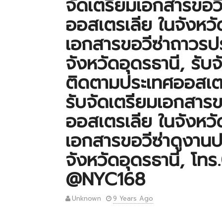
จัดเตรียมเอกสารขอว
ออสเตรเลีย ในจังหวัด
เอกสารขอวีซ่าถาวรป
จังหวัดอุดรธานี, รับ
ติดตามประเทศออสเตรเ
รับจัดเตรียมเอกสารข
ออสเตรเลีย ในจังหวัด
เอกสารขอวีซ่าดูงาน
จังหวัดอุดรธานี, โ
@NYC168
Unknown
9 Years Ago