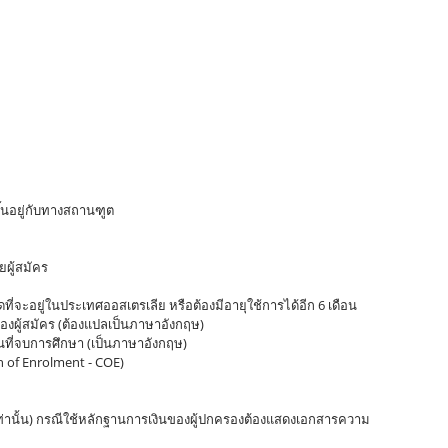
วีซ่าท่องเที่ยวประเทศออสเตรเลีย ในจังหวัดอุดรธานี, รับจัดเตรียมเอกสารขอวีซ่าทำงานประเทศ
ย ในจังหวัดอุดรธานี, รับจัดเตรียมเอกสารขอวีซ่าคู่มั่นประเทศออสเตรเลีย ในจังหวัดอุดรธานี, รับจัด
เอกสารขอวีซ่าถาวรประเทศออสเตรเลีย ในจังหวัดอุดรธานี, รับจัดเตรียมเอกสารขอวีซ่าติดตามประเทศ
ย ในจังหวัดอุดรธานี, รับจัดเตรียมเอกสารขอวีซ่าดูงานประเทศออสเตรเลีย ในจังหวัดอุดรธานี, โทร.083-
ึ้นอยู่กับทางสถานฑูต
ผู้สมัคร
ที่จะอยู่ในประเทศออสเตรเลีย หรือต้องมีอายุใช้การได้อีก 6 เดือน
องผู้สมัคร (ต้องแปลเป็นภาษาอังกฤษ)
ที่จบการศึกษา (เป็นภาษาอังกฤษ)
 of Enrolment - COE)
เท่านั้น) กรณีใช้หลักฐานการเงินของผู้ปกครองต้องแสดงเอกสารความ