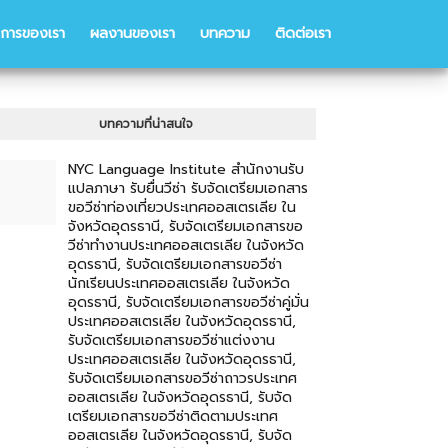
ิการของเรา
ผลงานของเรา
บทความ
ติดต่อเรา
บทความที่น่าสนใจ
NYC Language Institute สำนักงานรับ
แปลภาษา รับยื่นวีซ่า รับจัดเตรียมเอกสาร
ขอวีซ่าท่องเที่ยวประเทศออสเตรเลีย ใน
จังหวัดอุดรธานี, รับจัดเตรียมเอกสารขอ
วีซ่าทำงานประเทศออสเตรเลีย ในจังหวัด
อุดรธานี, รับจัดเตรียมเอกสารขอวีซ่า
นักเรียนประเทศออสเตรเลีย ในจังหวัด
อุดรธานี, รับจัดเตรียมเอกสารขอวีซ่าคู่มั่น
ประเทศออสเตรเลีย ในจังหวัดอุดรธานี,
รับจัดเตรียมเอกสารขอวีซ่าแต่งงาน
ประเทศออสเตรเลีย ในจังหวัดอุดรธานี,
รับจัดเตรียมเอกสารขอวีซ่าถาวรประเทศ
ออสเตรเลีย ในจังหวัดอุดรธานี, รับจัด
เตรียมเอกสารขอวีซ่าติดตามประเทศ
ออสเตรเลีย ในจังหวัดอุดรธานี, รับจัด