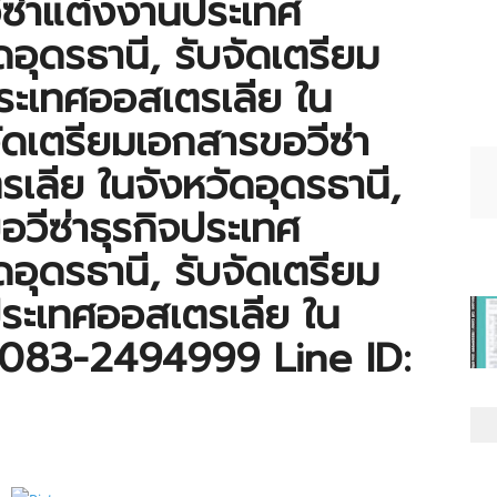
ีซ่าแต่งงานประเทศ
อุดรธานี, รับจัดเตรียม
ระเทศออสเตรเลีย ใน
จัดเตรียมเอกสารขอวีซ่า
ลีย ในจังหวัดอุดรธานี,
อวีซ่าธุรกิจประเทศ
อุดรธานี, รับจัดเตรียม
ประเทศออสเตรเลีย ใน
ทร.083-2494999 Line ID: