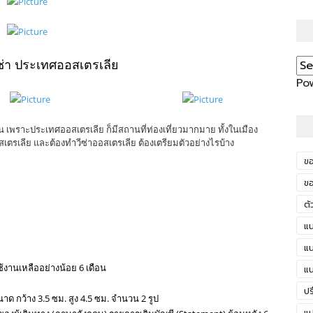
ีซ่า ประเทศออสเตรเลีย
Po
เพราะประเทศออสเตรเลีย ก็มีสถานที่ท่องเที่ยวมากมาย ทั้งในเมือง
ตรเลีย และต้องทำวีซ่าออสเตรเลีย ต้องเตรียมตัวอย่างไรบ้าง
NYC
าท่องเที่ยวประเทศออสเตรเลีย ในจังหวัดอุดรธานี, รับจัดเตรียมเอกสารขอวีซ่าทำงานประเทศออสเตรเลีย
ขอ
อุดรธานี, รับจัดเตรียมเอกสารขอวีซ่าคู่มั่นประเทศออสเตรเลีย ในจังหวัดอุดรธานี, รับจัดเตรียมเอกสาร
ขอ
าถาวรประเทศออสเตรเลีย ในจังหวัดอุดรธานี, รับจัดเตรียมเอกสารขอวีซ่าติดตามประเทศออสเตรเลีย ใน
ดรธานี, รับจัดเตรียมเอกสารขอวีซ่าดูงานประเทศออสเตรเลีย ในจังหวัดอุดรธานี, โทร.083-2494999 Line
ตั
จั
แน
ใน
แน
ช้งานเหลืออย่างน้อย 6 เดือน
แน
ปร
ขนาด กว้าง 3.5 ซม. สูง 4.5 ซม. จำนวน 2 รูป