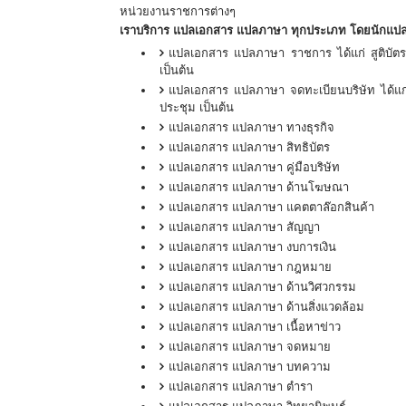
หน่วยงานราชการต่างๆ
เราบริการ แปลเอกสาร แปลภาษา ทุกประเภท โดยนักแปลมื
แปลเอกสาร แปลภาษา ราชการ ได้แก่ สูติบัตร 
เป็นต้น
แปลเอกสาร แปลภาษา จดทะเบียนบริษัท ได้แก่ 
ประชุม เป็นต้น
แปลเอกสาร แปลภาษา ทางธุรกิจ
แปลเอกสาร แปลภาษา สิทธิบัตร
แปลเอกสาร แปลภาษา คู่มือบริษัท
แปลเอกสาร แปลภาษา ด้านโฆษณา
แปลเอกสาร แปลภาษา แคตตาล๊อกสินค้า
แปลเอกสาร แปลภาษา สัญญา
แปลเอกสาร แปลภาษา งบการเงิน
แปลเอกสาร แปลภาษา กฎหมาย
แปลเอกสาร แปลภาษา ด้านวิศวกรรม
แปลเอกสาร แปลภาษา ด้านสิ่งแวดล้อม
แปลเอกสาร แปลภาษา เนื้อหาข่าว
แปลเอกสาร แปลภาษา จดหมาย
แปลเอกสาร แปลภาษา บทความ
แปลเอกสาร แปลภาษา ตำรา