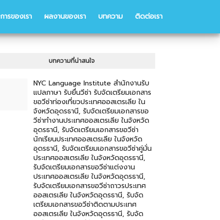
ิการของเรา
ผลงานของเรา
บทความ
ติดต่อเรา
บทความที่น่าสนใจ
NYC Language Institute สำนักงานรับ
แปลภาษา รับยื่นวีซ่า รับจัดเตรียมเอกสาร
ขอวีซ่าท่องเที่ยวประเทศออสเตรเลีย ใน
จังหวัดอุดรธานี, รับจัดเตรียมเอกสารขอ
วีซ่าทำงานประเทศออสเตรเลีย ในจังหวัด
อุดรธานี, รับจัดเตรียมเอกสารขอวีซ่า
นักเรียนประเทศออสเตรเลีย ในจังหวัด
อุดรธานี, รับจัดเตรียมเอกสารขอวีซ่าคู่มั่น
ประเทศออสเตรเลีย ในจังหวัดอุดรธานี,
รับจัดเตรียมเอกสารขอวีซ่าแต่งงาน
ประเทศออสเตรเลีย ในจังหวัดอุดรธานี,
รับจัดเตรียมเอกสารขอวีซ่าถาวรประเทศ
ออสเตรเลีย ในจังหวัดอุดรธานี, รับจัด
เตรียมเอกสารขอวีซ่าติดตามประเทศ
ออสเตรเลีย ในจังหวัดอุดรธานี, รับจัด